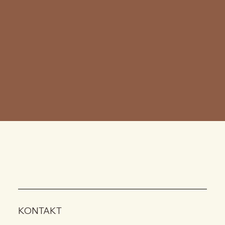
KONTAKT