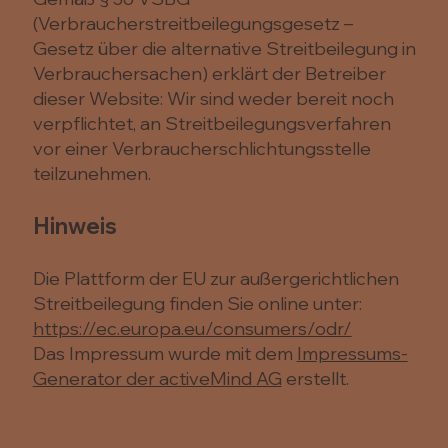
(Verbraucherstreitbeilegungsgesetz –
Gesetz über die alternative Streitbeilegung in
Verbrauchersachen) erklärt der Betreiber
dieser Website: Wir sind weder bereit noch
verpflichtet, an Streitbeilegungsverfahren
vor einer Verbraucherschlichtungsstelle
teilzunehmen.
Hinweis
Die Plattform der EU zur außergerichtlichen
Streitbeilegung finden Sie online unter:
https://ec.europa.eu/consumers/odr/
Das Impressum wurde mit dem
Impressums-
Generator der activeMind AG
erstellt.