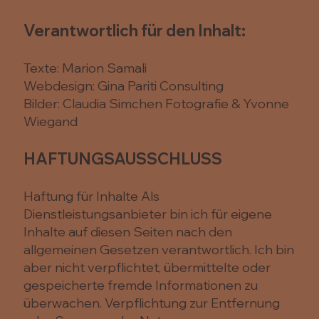
Verantwortlich für den Inhalt:
Texte: Marion Samali
Webdesign: Gina Pariti Consulting
Bilder: Claudia Simchen Fotografie & Yvonne
Wiegand
HAFTUNGSAUSSCHLUSS
Haftung für Inhalte Als
Dienstleistungsanbieter bin ich für eigene
Inhalte auf diesen Seiten nach den
allgemeinen Gesetzen verantwortlich. Ich bin
aber nicht verpflichtet, übermittelte oder
gespeicherte fremde Informationen zu
überwachen. Verpflichtung zur Entfernung