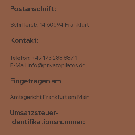
Postanschrift:
Schifferstr. 14 60594 Frankfurt
Kontakt:
Telefon:
+49 173 288 887 1
E-Mail:
info@privatepilates.de
Eingetragen am
Amtsgericht Frankfurt am Main
Umsatzsteuer-
Identifikationsnummer: