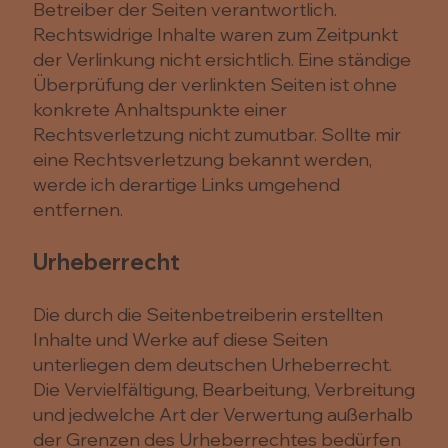
Betreiber der Seiten verantwortlich.
Rechtswidrige Inhalte waren zum Zeitpunkt
der Verlinkung nicht ersichtlich. Eine ständige
Überprüfung der verlinkten Seiten ist ohne
konkrete Anhaltspunkte einer
Rechtsverletzung nicht zumutbar. Sollte mir
eine Rechtsverletzung bekannt werden,
werde ich derartige Links umgehend
entfernen.
Urheberrecht
Die durch die Seitenbetreiberin erstellten
Inhalte und Werke auf diese Seiten
unterliegen dem deutschen Urheberrecht.
Die Vervielfältigung, Bearbeitung, Verbreitung
und jedwelche Art der Verwertung außerhalb
der Grenzen des Urheberrechtes bedürfen