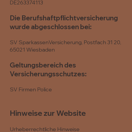
DE263374113
Die Berufshaftpflichtversicherung
wurde abgeschlossen bei:
SV SparkassenVersicherung, Postfach 31 20,
65021 Wiesbaden
Geltungsbereich des
Versicherungsschutzes:
SV Firmen Police
Hinweise zur Website
Urheberrechtliche Hinweise