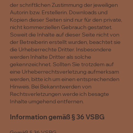
der schriftlichen Zustimmung der jeweiligen
Autorin bzw. Erstellerin. Downloads und
Kopien dieser Seiten sind nur für den private,
nicht kommerziellen Gebrauch gestattet.
Soweit die Inhalte auf dieser Seite nicht von
der Betreiberin erstellt wurden, beachtet sie
die Urheberrechte Dritter. Insbesondere
werden Inhalte Dritter als solche
gekennzeichnet. Sollten Sie trotzdem auf
eine Urheberrechtsverletzung aufmerksam
werden, bitte ich um einen entsprechenden
Hinweis. Bei Bekanntwerden von
Rechtsverletzungen werde ich besagte
Inhalte umgehend entfernen.
Information gemäß § 36 VSBG
Gemäß § 36 VSBG